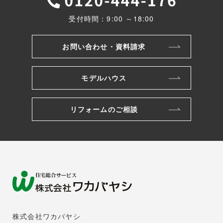
受付時間：9:00 ～18:00
お問い合わせ・資料請求
モデルハウス
リフォームのご相談
株式会社ワカバヤシ