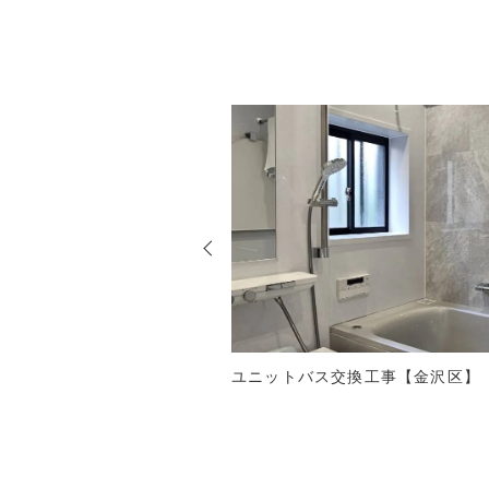
ユニットバス交換工事【金沢区】