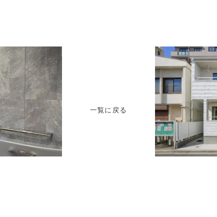
一覧に戻る