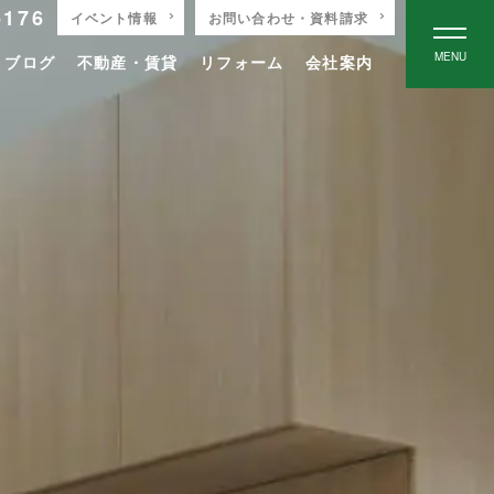
-176
イベント情報
お問い合わせ・資料請求
MENU
りブログ
不動産・賃貸
リフォーム
会社案内