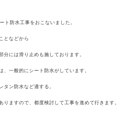
シート防水工事をおこないました。
ことなどから
部分には滑り止めも施しております。
は、一般的にシート防水がしています。
レタン防水など適する。
ありますので、都度検討して工事を進めて行きます。