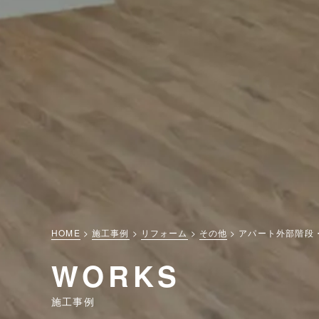
HOME
施工事例
リフォーム
その他
アパート外部階段
WORKS
施工事例