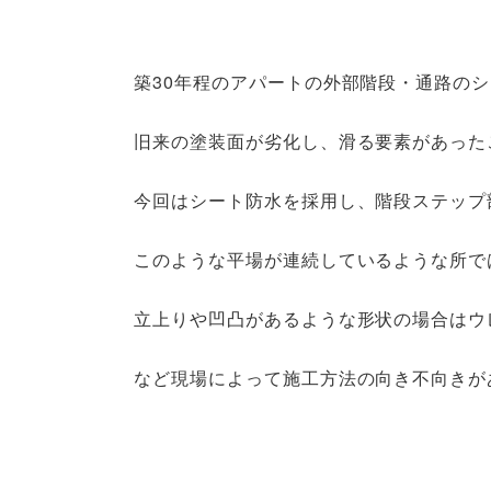
築30年程のアパートの外部階段・通路の
旧来の塗装面が劣化し、滑る要素があった
今回はシート防水を採用し、階段ステップ
このような平場が連続しているような所で
立上りや凹凸があるような形状の場合はウ
など現場によって施工方法の向き不向きが