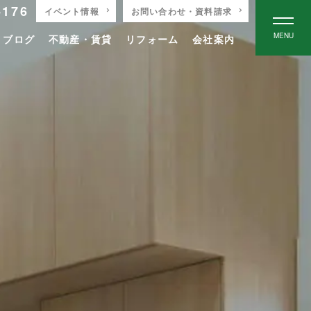
-176
イベント情報
お問い合わせ・資料請求
MENU
りブログ
不動産・賃貸
リフォーム
会社案内