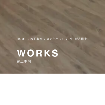
HOME
施工事例
建売住宅
LIVENT 新吉田東
WORKS
施工事例