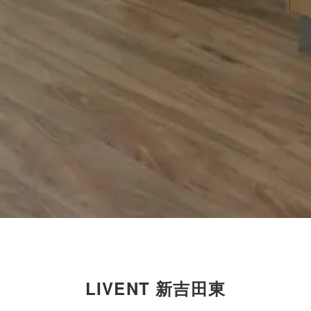
LIVENT 新吉田東