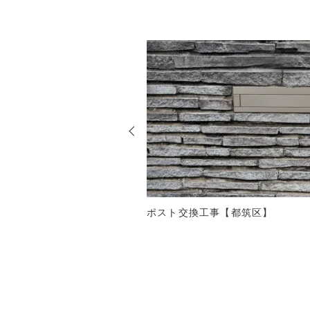
ポスト交換工事【都筑区】