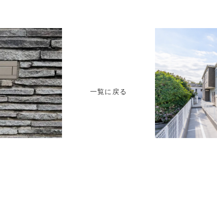
一覧に戻る