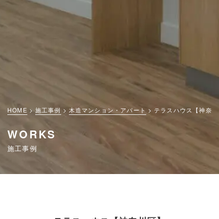
HOME
施工事例
木造マンション・アパート
テラスハウス【神奈川
WORKS
施工事例