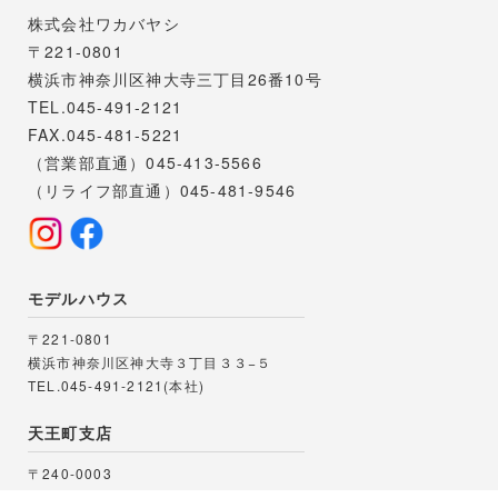
株式会社ワカバヤシ
〒221-0801
横浜市神奈川区神大寺三丁目26番10号
TEL.045-491-2121
FAX.045-481-5221
（営業部直通）045-413-5566
（リライフ部直通）045-481-9546
モデルハウス
〒221-0801
横浜市神奈川区神大寺３丁目３３−５
TEL.045-491-2121(本社)
天王町支店
〒240-0003
横浜市保土ヶ谷区天王町1丁目6番4号