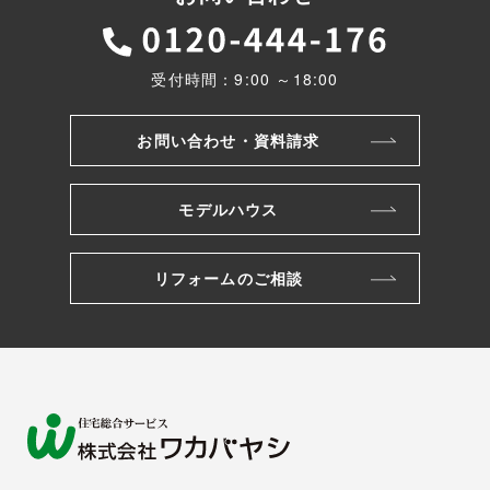
受付時間：9:00 ～18:00
お問い合わせ・資料請求
モデルハウス
リフォームのご相談