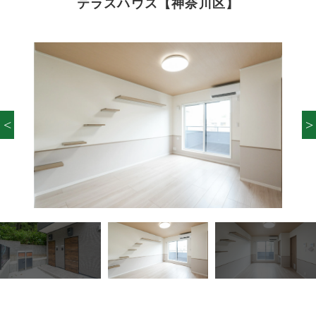
テラスハウス【神奈川区】