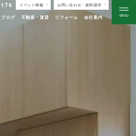
-176
イベント情報
お問い合わせ・資料請求
MENU
りブログ
不動産・賃貸
リフォーム
会社案内