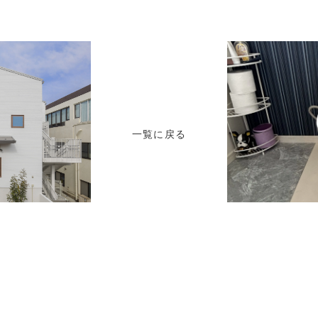
一覧に戻る