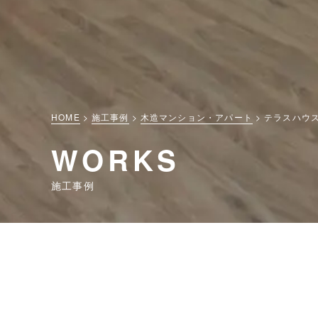
HOME
施工事例
木造マンション・アパート
テラスハウ
WORKS
施工事例