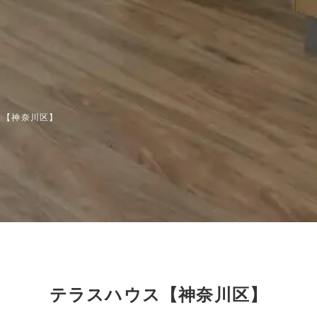
ス【神奈川区】
テラスハウス【神奈川区】