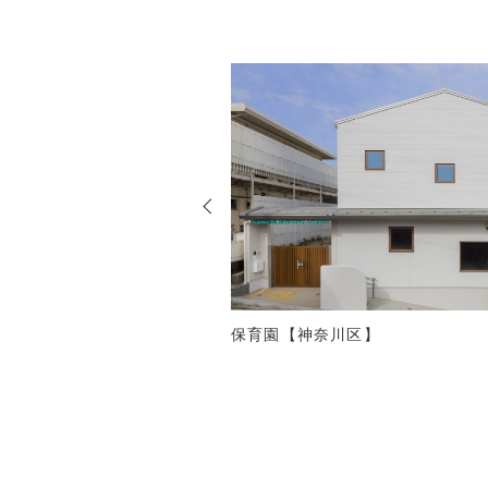
保育園【神奈川区】