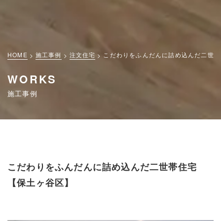
HOME
施工事例
注文住宅
こだわりをふんだんに詰め込んだ二世帯
WORKS
施工事例
こだわりをふんだんに詰め込んだ二世帯住宅
【保土ヶ谷区】