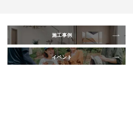
施工事例
イベント
ブログ
トップページ
注文住宅をご検討中の方