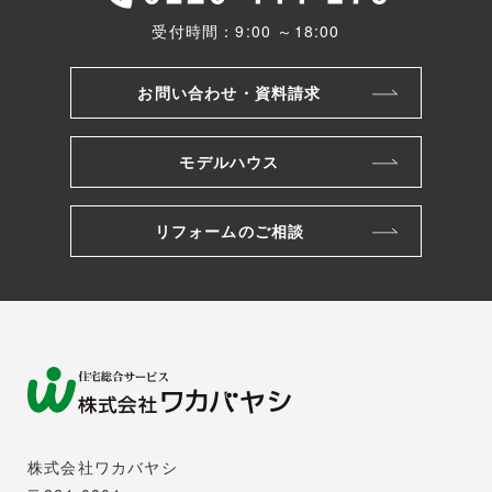
受付時間：9:00 ～18:00
お問い合わせ・資料請求
モデルハウス
リフォームのご相談
株式会社ワカバヤシ