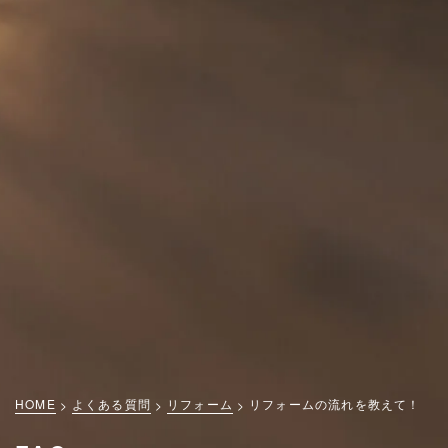
HOME
よくある質問
リフォーム
リフォームの流れを教えて！