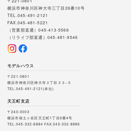
〒221-0801
横浜市神奈川区神大寺三丁目26番10号
TEL.045-491-2121
FAX.045-481-5221
（営業部直通）045-413-5566
（リライフ部直通）045-481-9546
モデルハウス
〒221-0801
横浜市神奈川区神大寺３丁目３３−５
TEL.045-491-2121(本社)
天王町支店
〒240-0003
横浜市保土ヶ谷区天王町1丁目6番4号
TEL.045-332-8884
FAX.045-332-8886