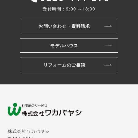
受付時間：9:00 ～18:00
お問い合わせ・資料請求
モデルハウス
リフォームのご相談
株式会社ワカバヤシ