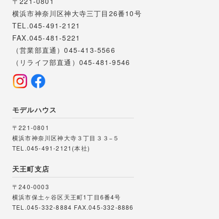
〒221-0801
横浜市神奈川区神大寺三丁目26番10号
TEL.045-491-2121
FAX.045-481-5221
（営業部直通）045-413-5566
（リライフ部直通）045-481-9546
モデルハウス
〒221-0801
横浜市神奈川区神大寺３丁目３３−５
TEL.045-491-2121(本社)
天王町支店
〒240-0003
横浜市保土ヶ谷区天王町1丁目6番4号
TEL.045-332-8884
FAX.045-332-8886