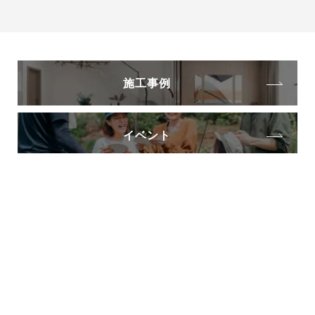
施工事例
イベント
ブログ
トップページ
注文住宅をご検討中の方