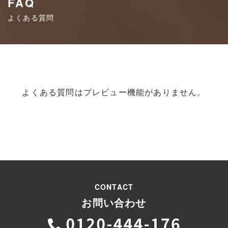
FAQ
よくある質問
よくある質問はプレビュー機能がありません。
CONTACT
お問い合わせ