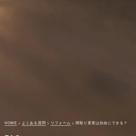
HOME
よくある質問
リフォーム
間取り変更は自由にできる？