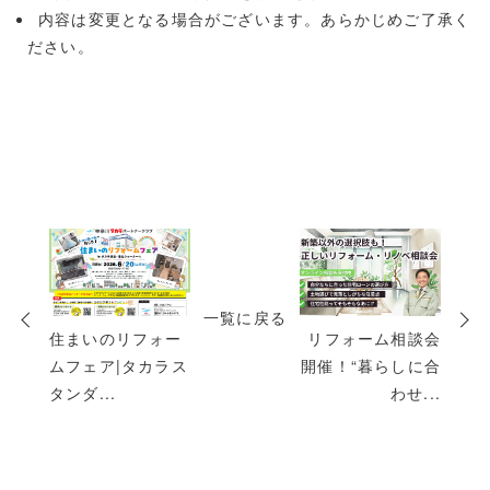
内容は変更となる場合がございます。あらかじめご了承く
ださい。
次
の
投
一覧に戻る
稿
住まいのリフォー
リフォーム相談会
ムフェア|タカラス
開催！“暮らしに合
タンダ...
わせ...