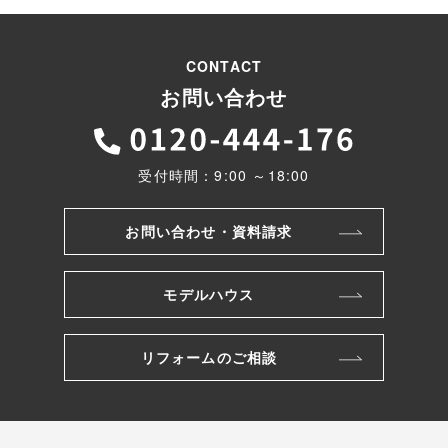
CONTACT
お問い合わせ
受付時間：9:00 ～18:00
お問い合わせ・資料請求
モデルハウス
リフォームのご相談