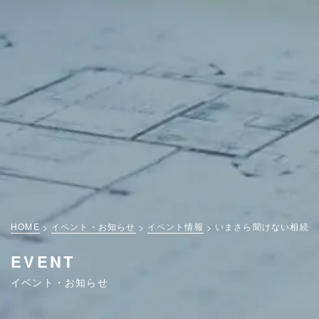
HOME
イベント・お知らせ
イベント情報
いまさら聞けない相続・
EVENT
イベント・お知らせ