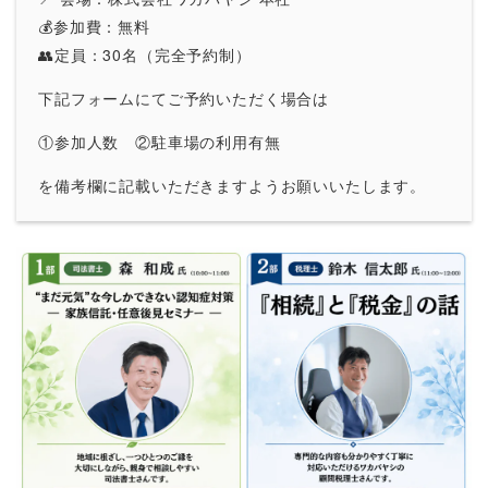
💰参加費：無料
👥定員：30名（完全予約制）
下記フォームにてご予約いただく場合は
①参加人数 ②駐車場の利用有無
を備考欄に記載いただきますようお願いいたします。