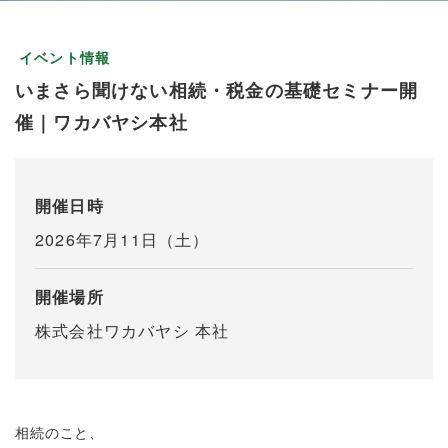
イベント情報
いまさら聞けない相続・税金の基礎セミナー開
催｜ワカバヤシ本社
開催日時
2026年7月11日（土）
開催場所
株式会社ワカバヤシ 本社
相続のこと、