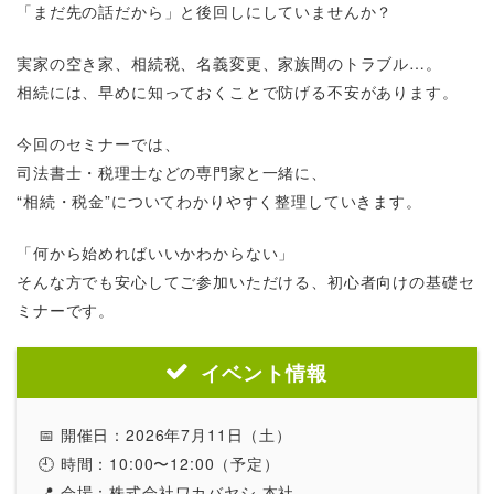
「まだ先の話だから」と後回しにしていませんか？
実家の空き家、相続税、名義変更、家族間のトラブル…。
相続には、早めに知っておくことで防げる不安があります。
今回のセミナーでは、
司法書士・税理士などの専門家と一緒に、
“相続・税金”についてわかりやすく整理していきます。
「何から始めればいいかわからない」
そんな方でも安心してご参加いただける、初心者向けの基礎セ
ミナーです。
イベント情報
📅 開催日：2026年7月11日（土）
🕘 時間：10:00〜12:00（予定）
📍 会場：株式会社ワカバヤシ 本社