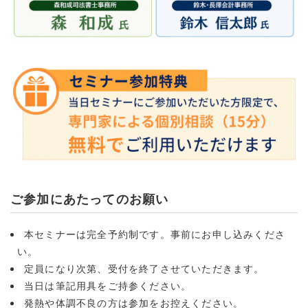
ご参加にあたってのお願い
本セミナーは完全予約制です。事前にお申し込みくださ
い。
定員になり次第、受付を終了させていただきます。
当日は筆記用具をご持参ください。
発熱や体調不良の方は参加をお控えください。