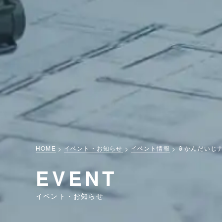
HOME
イベント・お知らせ
イベント情報
🏮かんだいじ
EVENT
イベント・お知らせ