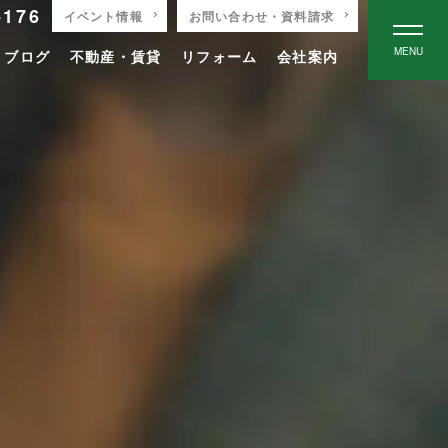
-176
イベント情報
お問い合わせ・資料請求
MENU
りブログ
不動産・賃貸
リフォーム
会社案内