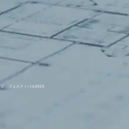
ナビ フェスティバル2025