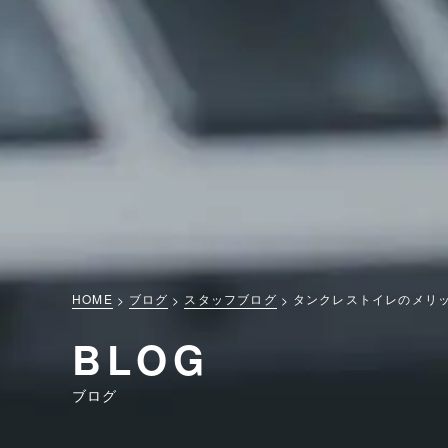
HOME
ブログ
スタッフブログ
タンクレストイレのメリ
BLOG
ブログ