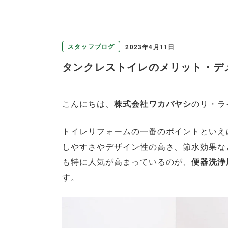
スタッフブログ
2023年4月11日
タンクレストイレのメリット・デ
こんにちは、
株式会社ワカバヤシ
のリ・ラ
トイレリフォームの一番のポイントといえ
しやすさやデザイン性の高さ、節水効果な
も特に人気が高まっているのが、
便器洗浄
す。