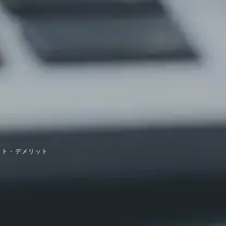
ット・デメリット