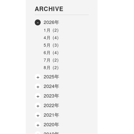
ARCHIVE
2026年
1月 (2)
4月 (4)
5月 (3)
6月 (4)
7月 (2)
8月 (2)
2025年
2024年
2023年
2022年
2021年
2020年
2019年