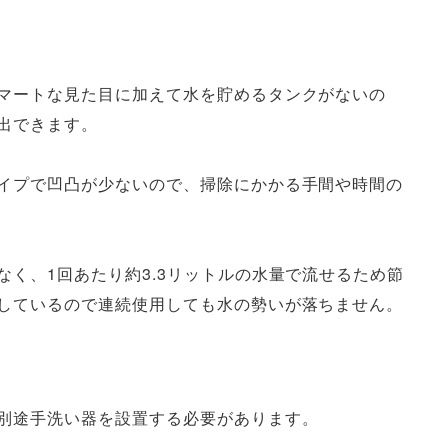
マートな見た目に加えて水を貯めるタンクがないの
出できます。
イプで凹凸が少ないので、掃除にかかる手間や時間の
く、1回あたり約3.3リットルの水量で流せるため節
しているので連続使用しても水の勢いが落ちません。
別途手洗い器を設置する必要があります。