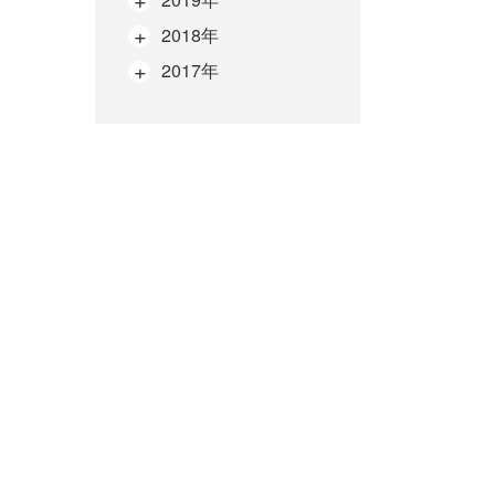
2018年
2017年