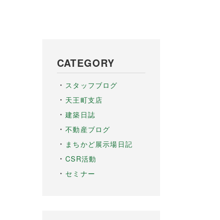
CATEGORY
スタッフブログ
天王町支店
建築日誌
不動産ブログ
まちかど展示場日記
CSR活動
セミナー