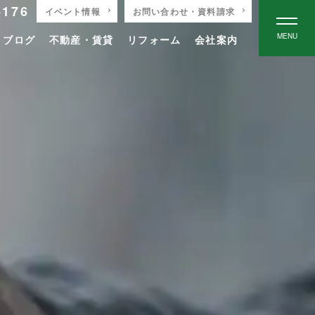
-176
イベント情報
お問い合わせ・資料請求
MENU
りブログ
不動産・賃貸
リフォーム
会社案内