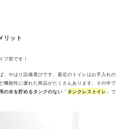
メリット
イフ部です！
ば、やはり設備選びです。最近のトイレはお手入れの
ど機能性に優れた商品がたくさんあります。その中で
用の水を貯めるタンクのない
「
タンクレストイレ
」で