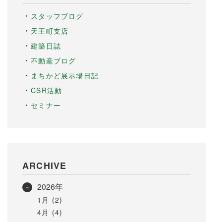
スタッフブログ
天王町支店
建築日誌
不動産ブログ
まちかど展示場日記
CSR活動
セミナー
ARCHIVE
2026年
1月 (2)
4月 (4)