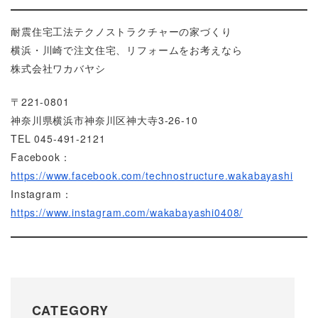
耐震住宅工法テクノストラクチャーの家づくり
横浜・川崎で注文住宅、リフォームをお考えなら
株式会社ワカバヤシ
〒221-0801
神奈川県横浜市神奈川区神大寺3-26-10
TEL 045-491-2121
Facebook：
https://www.facebook.com/technostructure.wakabayashi
Instagram：
https://www.instagram.com/wakabayashi0408/
CATEGORY