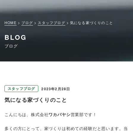
HOME
ブログ
スタッフブログ
気になる家づくりのこと
BLOG
ブログ
スタッフブログ
2023年2月28日
気になる家づくりのこと
こんにちは、株式会社
ワカバヤシ
営業部です！
多くの方にとって、家づくりは初めての経験だと思います。当