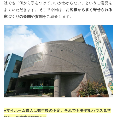
社でも「何から手をつけていいかわからない」というご意見を
よくいただきます。そこで今回は、
お客様から多く寄せられる
家づくりの疑問や質問
をご紹介します。
●マイホーム購入は数年後の予定。それでもモデルハウス見学