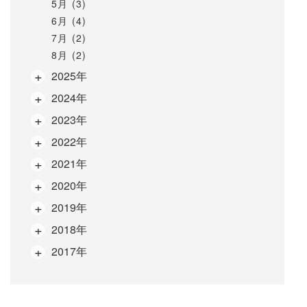
5月 (3)
6月 (4)
7月 (2)
8月 (2)
2025年
2024年
2023年
2022年
2021年
2020年
2019年
2018年
2017年